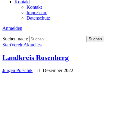
Kontakt
Kontakt
Impressum
Datenschutz
Anmelden
Suchen nach:
Start
Verein
Aktuelles
Landkreis Rosenberg
Jürgen Pötschik
|
11. Dezember 2022