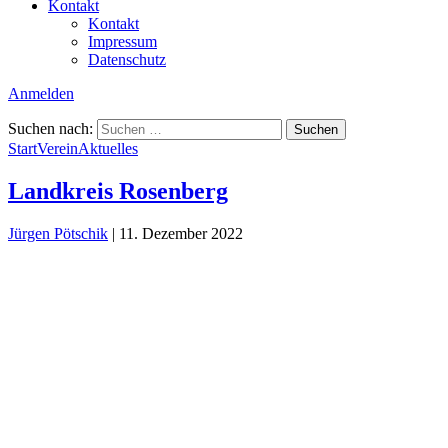
Kontakt
Kontakt
Impressum
Datenschutz
Anmelden
Suchen nach:
Start
Verein
Aktuelles
Landkreis Rosenberg
Jürgen Pötschik
|
11. Dezember 2022