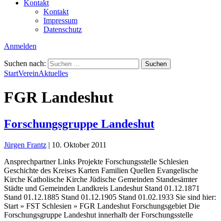
Kontakt
Kontakt
Impressum
Datenschutz
Anmelden
Suchen nach:
Start
Verein
Aktuelles
FGR Landeshut
Forschungsgruppe Landeshut
Jürgen Frantz
|
10. Oktober 2011
Ansprechpartner Links Projekte Forschungsstelle Schlesien
Geschichte des Kreises Karten Familien Quellen Evangelische
Kirche Katholische Kirche Jüdische Gemeinden Standesämter
Städte und Gemeinden Landkreis Landeshut Stand 01.12.1871
Stand 01.12.1885 Stand 01.12.1905 Stand 01.02.1933 Sie sind hier:
Start » FST Schlesien » FGR Landeshut Forschungsgebiet Die
Forschungsgruppe Landeshut innerhalb der Forschungsstelle