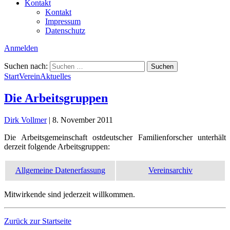
Kontakt
Kontakt
Impressum
Datenschutz
Anmelden
Suchen nach:
Start
Verein
Aktuelles
Die Arbeitsgruppen
Dirk Vollmer
|
8. November 2011
Die Arbeitsgemeinschaft ostdeutscher Familienforscher unterhält
derzeit folgende Arbeitsgruppen:
Allgemeine Datenerfassung
Vereinsarchiv
Mitwirkende sind jederzeit willkommen.
Zurück zur Startseite