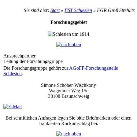
Sie sind hier:
Start
»
FST Schlesien
» FGR Groß Strehlitz
Forschungsgebiet
Ansprechpartner
Leitung der Forschungsgruppe
Die Forschungsgruppe gehört zur
AGoFF-Forschungsstelle
Schlesien
.
Simone Schober-Wischkony
Waggumer Weg 15c
38108 Braunschweig
Bei schriftlichen Anfragen legen Sie bitte Briefmarken oder einen
frankierten Rückumschlag bei.