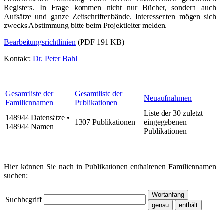
Registers. In Frage kommen nicht nur Bücher, sondern auch
Aufsätze und ganze Zeitschriftenbände. Interessenten mögen sich
zwecks Abstimmung bitte beim Projektleiter melden.
Bearbeitungsrichtlinien
(PDF 191 KB)
Kontakt:
Dr. Peter Bahl
Gesamtliste der
Gesamtliste der
Neuaufnahmen
Familiennamen
Publikationen
Liste der 30 zuletzt
148944 Datensätze •
1307 Publikationen
eingegebenen
148944 Namen
Publikationen
Hier können Sie nach in Publikationen enthaltenen Familiennamen
suchen:
Suchbegriff