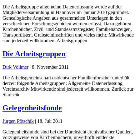
Die Arbeitsgruppe allgemeine Datenerfassung wurde auf der
Mitgliederversammlung in Hannover im Januar 2010 gegründet.
Genealogische Angaben aus gesammelten Unterlagen in den
verschiedenen Forschungsgebieten werden erfasst. Dazu gehören
Kirchenbücher, Zivil- und Standesamtsregister, Familienanzeigen,
Transportlisten, Grabsteininschriften und vieles mehr. Mitwirkende
sind jederzeit willkommen. Arbeitsgruppen
Die Arbeitsgruppen
Dirk Vollmer
|
8. November 2011
Die Arbeitsgemeinschaft ostdeutscher Familienforscher unterhält
derzeit folgende Arbeitsgruppen: Allgemeine Datenerfassung
Vereinsarchiv Mitwirkende sind jederzeit willkommen. Zurück zur
Startseite
Gelegenheitsfunde
Jürgen Pötschik
|
18. Juli 2011
Gelegenheitsfunde sind bei der Durchsicht archivalischer Quellen,
vorzugsweise von Kirchenbüchern, unverhofft entdeckte