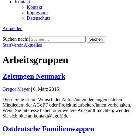
Kontakt
Kontakt
Impressum
Datenschutz
Anmelden
Suchen nach:
Start
Verein
Aktuelles
Arbeitsgruppen
Zeitungen Neumark
Gregor Meyer
|
6. März 2016
Diese Seite ist auf Wunsch der Autor-/innen den angemeldeten
Mitgliedern der AGoFF oder Projektmitarbeiter-/innen vorbehalten.
Wenn Sie Interesse haben oder weitere Auskunft möchten, wenden
Sie sich bitte an kontakt@agoff.de
Ostdeutsche Familienwappen