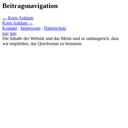
Beitragsnavigation
←
Kreis Anklam
Kreis Anklam
→
Kontakt
·
Impressum
·
Datenschutz
nav
nav
Die Inhalte der Website und das Menü sind so umfangreich, dass
wir empfehlen, das Querformat zu benutzen.