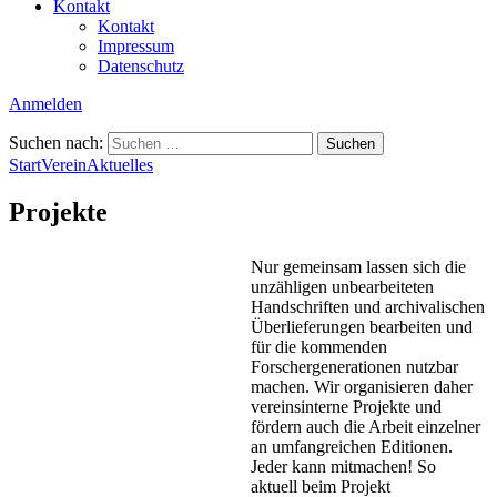
Kontakt
Kontakt
Impressum
Datenschutz
Anmelden
Suchen nach:
Start
Verein
Aktuelles
Projekte
Nur gemeinsam lassen sich die
unzähligen unbearbeiteten
Handschriften und archivalischen
Überlieferungen bearbeiten und
für die kommenden
Forschergenerationen nutzbar
machen. Wir organisieren daher
vereinsinterne Projekte und
fördern auch die Arbeit einzelner
an umfangreichen Editionen.
Jeder kann mitmachen! So
aktuell beim Projekt