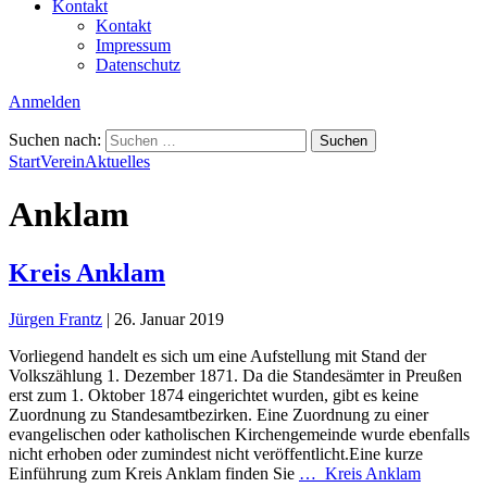
Kontakt
Kontakt
Impressum
Datenschutz
Anmelden
Suchen nach:
Start
Verein
Aktuelles
Anklam
Kreis Anklam
Jürgen Frantz
|
26. Januar 2019
Vorliegend handelt es sich um eine Aufstellung mit Stand der
Volkszählung 1. Dezember 1871. Da die Standesämter in Preußen
erst zum 1. Oktober 1874 eingerichtet wurden, gibt es keine
Zuordnung zu Standesamtbezirken. Eine Zuordnung zu einer
evangelischen oder katholischen Kirchengemeinde wurde ebenfalls
nicht erhoben oder zumindest nicht veröffentlicht.Eine kurze
Einführung zum Kreis Anklam finden Sie
…
Kreis Anklam