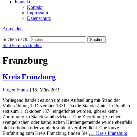
Kontakt
Kontakt
Impressum
Datenschutz
Anmelden
Suchen nach:
Start
Verein
Aktuelles
Franzburg
Kreis Franzburg
Jürgen Frantz
|
15. März 2019
Vorliegend handelt es sich um eine Aufstellung mit Stand der
Volkszählung 1. Dezember 1871. Da die Standesämter in Preußen
erst zum 1. Oktober 1874 eingerichtet wurden, gibt es keine
Zuordnung zu Standesamtbezirken. Eine Zuordnung zu einer
evangelischen oder katholischen Kirchengemeinde wurde ebenfalls
nicht erhoben oder zumindest nicht veröffentlicht.Eine kurze
Einführung zum Kreis Franzburg finden Sie
…
Kreis Franzburg