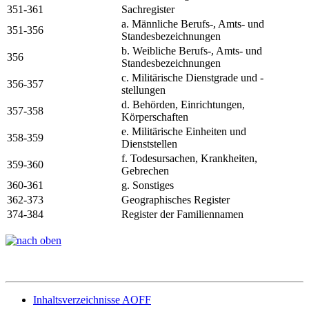
351-361
Sachregister
a. Männliche Berufs-, Amts- und
351-356
Standesbezeichnungen
b. Weibliche Berufs-, Amts- und
356
Standesbezeichnungen
c. Militärische Dienstgrade und -
356-357
stellungen
d. Behörden, Einrichtungen,
357-358
Körperschaften
e. Militärische Einheiten und
358-359
Dienststellen
f. Todesursachen, Krankheiten,
359-360
Gebrechen
360-361
g. Sonstiges
362-373
Geographisches Register
374-384
Register der Familiennamen
Inhaltsverzeichnisse AOFF