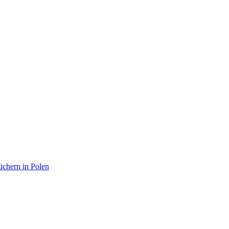
chern in Polen