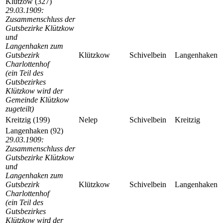
Klützow (327)
29.03.1909:
Zusammenschluss der
Gutsbezirke Klützkow
und
Langenhaken zum
Gutsbezirk
Klützkow
Schivelbein
Langenhaken
Charlottenhof
(ein Teil des
Gutsbezirkes
Klützkow wird der
Gemeinde Klützkow
zugeteilt)
Kreitzig (199)
Nelep
Schivelbein
Kreitzig
Langenhaken (92)
29.03.1909:
Zusammenschluss der
Gutsbezirke Klützkow
und
Langenhaken zum
Gutsbezirk
Klützkow
Schivelbein
Langenhaken
Charlottenhof
(ein Teil des
Gutsbezirkes
Klützkow wird der