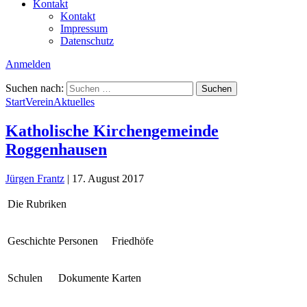
Kontakt
Kontakt
Impressum
Datenschutz
Anmelden
Suchen nach:
Start
Verein
Aktuelles
Katholische Kirchengemeinde
Roggenhausen
Jürgen Frantz
|
17. August 2017
Die Rubriken
Geschichte
Personen
Friedhöfe
Schulen
Dokumente
Karten