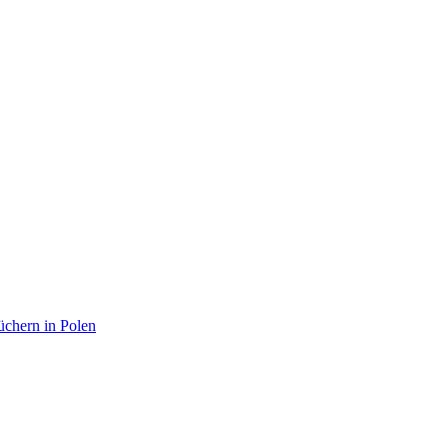
chern in Polen