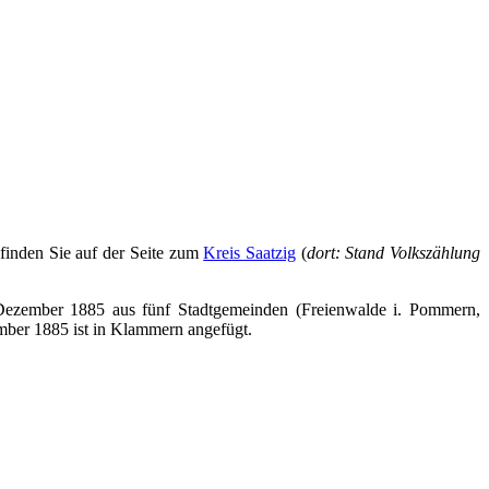
finden Sie auf der Seite zum
Kreis Saatzig
(
dort: Stand Volkszählung
 Dezember 1885 aus fünf Stadtgemeinden (Freienwalde i. Pommern,
ber 1885 ist in Klammern angefügt.