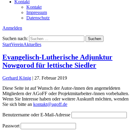
Kontakt
Kontakt
Impressum
Datenschutz
Anmelden
Suchen nach:
Start
Verein
Aktuelles
Evangelisch-Lutherische Adjunktur
Nowgorod für lettische Siedler
Gerhard König
|
27. Februar 2019
Diese Seite ist auf Wunsch der Autor-/innen den angemeldeten
Mitgliedern der AGoFF oder Projektmitarbeiter-/innen vorbehalten.
Wenn Sie Interesse haben oder weitere Auskunft möchten, wenden
Sie sich bitte an
kontakt@agoff.de
Benutzername oder E-Mail-Adresse
Passwort