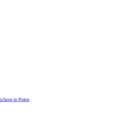
chern in Polen