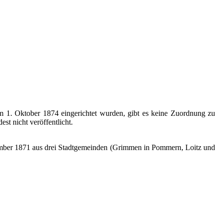
um 1. Oktober 1874 eingerichtet wurden, gibt es keine Zuordnung zu
t nicht veröffentlicht.
ember 1871 aus drei Stadtgemeinden (Grimmen in Pommern, Loitz und