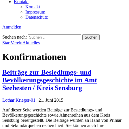
Kontakt
Kontakt
Impressum
Datenschutz
Anmelden
Suchen nach:
Start
Verein
Aktuelles
Konfirmationen
Beiträge zur Besiedlungs- und
Bevölkerungsgeschichte im Amt
Seehesten / Kreis Sensburg
Lothar Krieger-01
|
21. Juni 2015
Auf dieser Seite werden Beiträge zur Besiedlungs- und
Bevölkerungsgeschichte sowie Ahnenreihen aus dem Kreis
Sensburg bereitgestellt. Die Beiträge wurden an Hand von Primär-
und Sekundärquellen recherchiert. Sie können auch Ihre