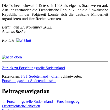
Die Tschechoslowakei löste sich 1993 als eigenes Staatswesen auf.
Aus ihr entstanden die Tschechische Republik und die Slowakische
Republik. In der Folgezeit konnte sich die deutsche Minderheit
organisieren und ihre Rechte vertreten.
Berlin, den 27. November 2022.
Andreas Rösler
Kontakt
Zurück zu Forschungsstelle Sudetenland
Kategorien:
FST Sudetenland - offen
Schlagwörter:
Forschungsgebiet Sudetendeutsche
Beitragsnavigation
←
Forschungsstelle Sudetenland – Forschungsregion
Österreichisch-Schlesien