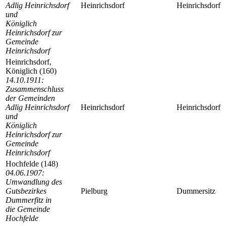
Adlig Heinrichsdorf
Heinrichsdorf
Heinrichsdorf
und
Königlich
Heinrichsdorf zur
Gemeinde
Heinrichsdorf
Heinrichsdorf,
Königlich (160)
14.10.1911:
Zusammenschluss
der Gemeinden
Adlig Heinrichsdorf
Heinrichsdorf
Heinrichsdorf
und
Königlich
Heinrichsdorf zur
Gemeinde
Heinrichsdorf
Hochfelde (148)
04.06.1907:
Umwandlung des
Gutsbezirkes
Pielburg
Dummersitz
Dummerfitz in
die Gemeinde
Hochfelde