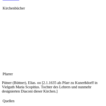
Kirchenbücher
Pfarrer
Pütner (Büttner), Elias. oo [2.1.1635 als Pfarr zu Kunerßdorff in
Vielguth Maria Scopitius. Tochter des Lehrers und nunmehr
designierten Diaconi dieser Kirchen.]
Quellen