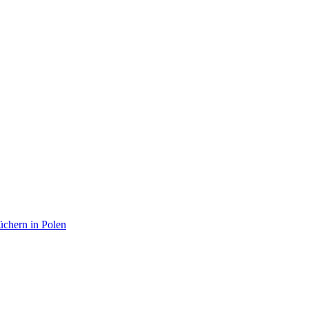
chern in Polen