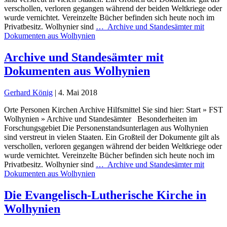
verschollen, verloren gegangen während der beiden Weltkriege oder
wurde vernichtet. Vereinzelte Bücher befinden sich heute noch im
Privatbesitz. Wolhynier sind
…
Archive und Standesämter mit
Dokumenten aus Wolhynien
Archive und Standesämter mit
Dokumenten aus Wolhynien
Gerhard König
|
4. Mai 2018
Orte Personen Kirchen Archive Hilfsmittel Sie sind hier: Start » FST
Wolhynien » Archive und Standesämter Besonderheiten im
Forschungsgebiet Die Personenstandsunterlagen aus Wolhynien
sind verstreut in vielen Staaten. Ein Großteil der Dokumente gilt als
verschollen, verloren gegangen während der beiden Weltkriege oder
wurde vernichtet. Vereinzelte Bücher befinden sich heute noch im
Privatbesitz. Wolhynier sind
…
Archive und Standesämter mit
Dokumenten aus Wolhynien
Die Evangelisch-Lutherische Kirche in
Wolhynien