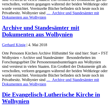
verschollen, verloren gegangen während der beiden Weltkriege oder
wurde vernichtet. Vereinzelte Bücher befinden sich heute noch im
Privatbesitz. Wolhynier sind
…
Archive und Standesämter mit
Dokumenten aus Wolhynien
Archive und Standesämter mit
Dokumenten aus Wolhynien
Gerhard König
|
4. Mai 2018
Orte Personen Kirchen Archive Hilfsmittel Sie sind hier: Start » FST
Wolhynien » Archive und Standesämter Besonderheiten im
Forschungsgebiet Die Personenstandsunterlagen aus Wolhynien
sind verstreut in vielen Staaten. Ein Großteil der Dokumente gilt als
verschollen, verloren gegangen während der beiden Weltkriege oder
wurde vernichtet. Vereinzelte Bücher befinden sich heute noch im
Privatbesitz. Wolhynier sind
…
Archive und Standesämter mit
Dokumenten aus Wolhynien
Die Evangelisch-Lutherische Kirche in
Wolhynien