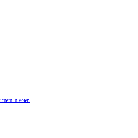
chern in Polen