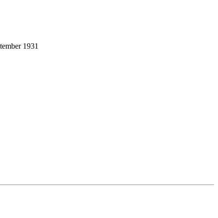
ptember 1931