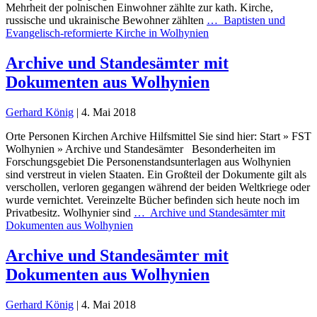
Mehrheit der polnischen Einwohner zählte zur kath. Kirche,
russische und ukrainische Bewohner zählten
…
Baptisten und
Evangelisch-reformierte Kirche in Wolhynien
Archive und Standesämter mit
Dokumenten aus Wolhynien
Gerhard König
|
4. Mai 2018
Orte Personen Kirchen Archive Hilfsmittel Sie sind hier: Start » FST
Wolhynien » Archive und Standesämter Besonderheiten im
Forschungsgebiet Die Personenstandsunterlagen aus Wolhynien
sind verstreut in vielen Staaten. Ein Großteil der Dokumente gilt als
verschollen, verloren gegangen während der beiden Weltkriege oder
wurde vernichtet. Vereinzelte Bücher befinden sich heute noch im
Privatbesitz. Wolhynier sind
…
Archive und Standesämter mit
Dokumenten aus Wolhynien
Archive und Standesämter mit
Dokumenten aus Wolhynien
Gerhard König
|
4. Mai 2018